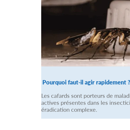
Pourquoi faut-il agir rapidement 
Les cafards sont porteurs de malad
actives présentes dans les insectic
éradication complexe.