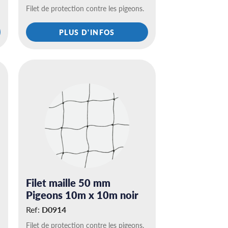
Filet de protection contre les pigeons.
PLUS D'INFOS
Filet maille 50 mm
Pigeons 10m x 10m noir
Ref:
D0914
Filet de protection contre les pigeons.