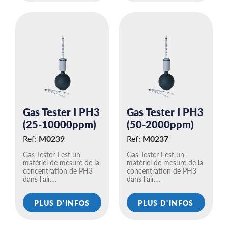
Gas Tester I PH3
Gas Tester I PH3
(25-10000ppm)
(50-2000ppm)
Ref:
M0239
Ref:
M0237
Gas Tester I est un
Gas Tester I est un
matériel de mesure de la
matériel de mesure de la
concentration de PH3
concentration de PH3
dans l'air.…
dans l'air.…
PLUS D'INFOS
PLUS D'INFOS