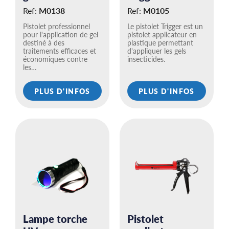
Ref:
M0138
Ref:
M0105
Pistolet professionnel
Le pistolet Trigger est un
pour l'application de gel
pistolet applicateur en
destiné à des
plastique permettant
traitements efficaces et
d'appliquer les gels
économiques contre
insecticides.
les…
PLUS D'INFOS
PLUS D'INFOS
Lampe torche
Pistolet