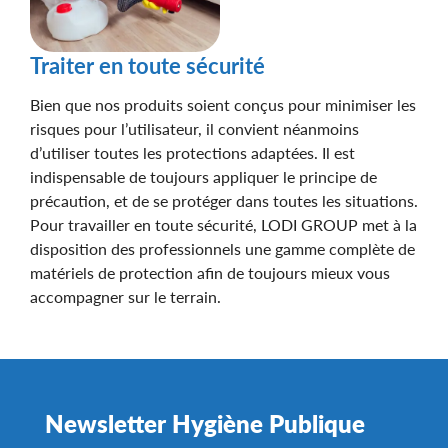
Traiter en toute sécurité
Bien que nos produits soient conçus pour minimiser les
risques pour l’utilisateur, il convient néanmoins
d’utiliser toutes les protections adaptées. Il est
indispensable de toujours appliquer le principe de
précaution, et de se protéger dans toutes les situations.
Pour travailler en toute sécurité, LODI GROUP met à la
disposition des professionnels une gamme complète de
matériels de protection afin de toujours mieux vous
accompagner sur le terrain.
Newsletter Hygiène Publique