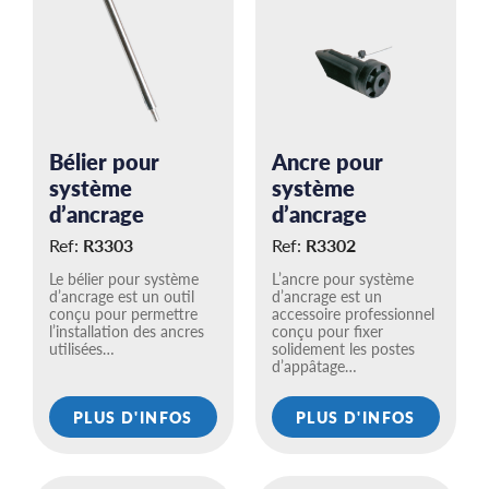
Bélier pour
Ancre pour
système
système
d’ancrage
d’ancrage
Ref:
R3303
Ref:
R3302
Le bélier pour système
L’ancre pour système
d’ancrage est un outil
d’ancrage est un
conçu pour permettre
accessoire professionnel
l’installation des ancres
conçu pour fixer
utilisées…
solidement les postes
d’appâtage…
PLUS D'INFOS
PLUS D'INFOS