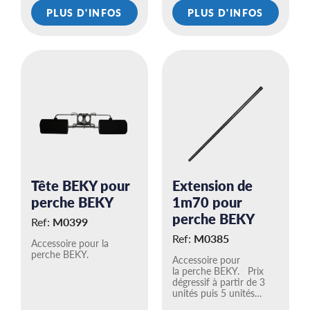
PLUS D'INFOS
PLUS D'INFOS
Tête BEKY pour
Extension de
perche BEKY
1m70 pour
perche BEKY
Ref:
M0399
Ref:
M0385
Accessoire pour la
perche BEKY.
Accessoire pour
la perche BEKY. Prix
dégressif à partir de 3
unités puis 5 unités…