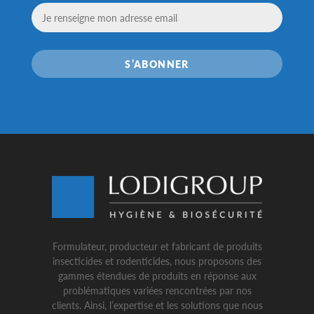
S’ABONNER
Formulateur, producteur et fabricant de produits
insecticides et rodenticides, nous proposons des
gammes étendues de produits en réponse aux
problématiques variées rencontrées par nos
clients. Ainsi, l’expertise et les solutions que nous