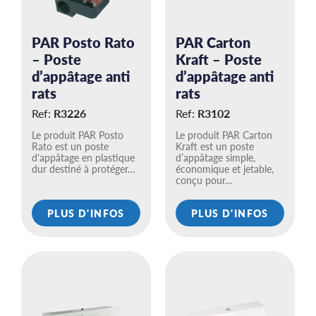
PAR Posto Rato
PAR Carton
– Poste
Kraft – Poste
d’appâtage anti
d’appâtage anti
rats
rats
Ref:
R3226
Ref:
R3102
Le produit PAR Posto
Le produit PAR Carton
Rato est un poste
Kraft est un poste
d'appâtage en plastique
d’appâtage simple,
dur destiné à protéger…
économique et jetable,
conçu pour…
PLUS D'INFOS
PLUS D'INFOS