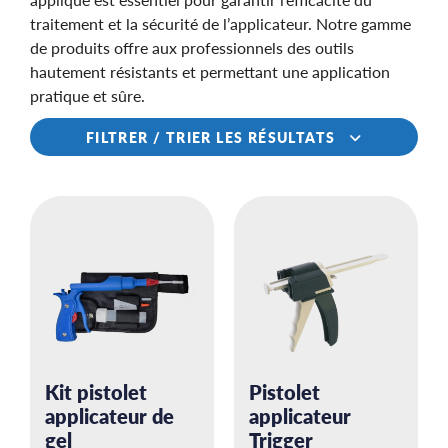
traitement et la sécurité de l’applicateur. Notre gamme
de produits offre aux professionnels des outils
hautement résistants et permettant une application
pratique et sûre.
FILTRER / TRIER LES RÉSULTATS
Kit pistolet
Pistolet
applicateur de
applicateur
gel
Trigger