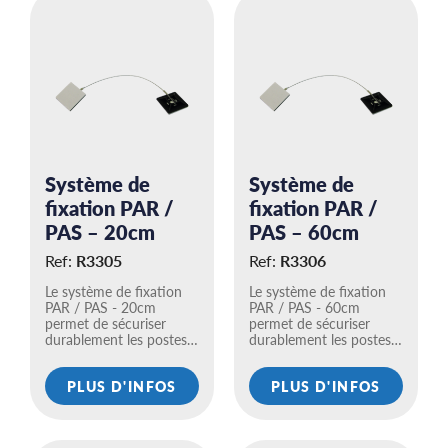
Système de
Système de
fixation PAR /
fixation PAR /
PAS – 20cm
PAS – 60cm
Ref:
R3305
Ref:
R3306
Le système de fixation
Le système de fixation
PAR / PAS - 20cm
PAR / PAS - 60cm
permet de sécuriser
permet de sécuriser
durablement les postes…
durablement les postes…
PLUS D'INFOS
PLUS D'INFOS