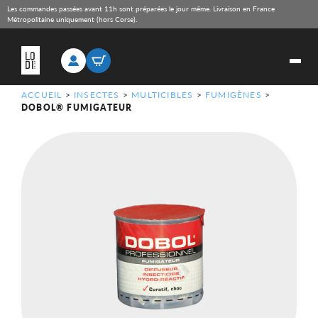
Les commandes passées avant 11h sont préparées le jour même. Livraison en France
Métropolitaine uniquement (hors Corse).
ACCUEIL
>
INSECTES
>
MULTICIBLES
>
FUMIGÈNES
>
DOBOL® FUMIGATEUR