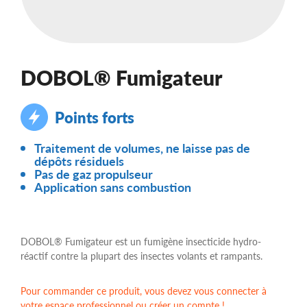
DOBOL® Fumigateur
Points forts
Traitement de volumes, ne laisse pas de
dépôts résiduels
Pas de gaz propulseur
Application sans combustion
DOBOL® Fumigateur est un fumigène insecticide hydro-
réactif contre la plupart des insectes volants et rampants.
Pour commander ce produit, vous devez vous connecter à
votre espace professionnel ou créer un compte !