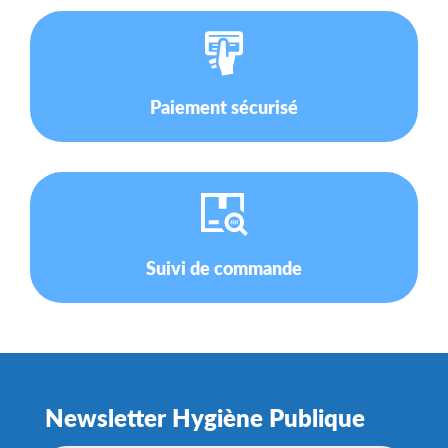
Paiement sécurisé
Suivi de commande
Newsletter Hygiène Publique