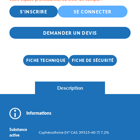
S'INSCRIRE
SE CONNECTER
DEMANDER UN DEVIS
FICHE TECHNIQUE
FICHE DE SÉCURITÉ
Description
Informations
Substance
Cyphénothrine (N° CAS 39515-40-7) 7,2%
active