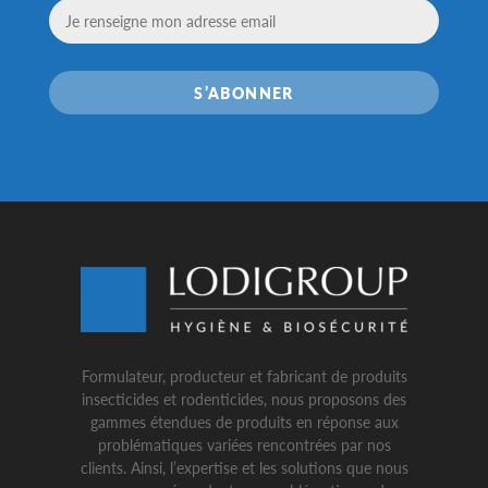
S’ABONNER
Formulateur, producteur et fabricant de produits
insecticides et rodenticides, nous proposons des
gammes étendues de produits en réponse aux
problématiques variées rencontrées par nos
clients. Ainsi, l’expertise et les solutions que nous