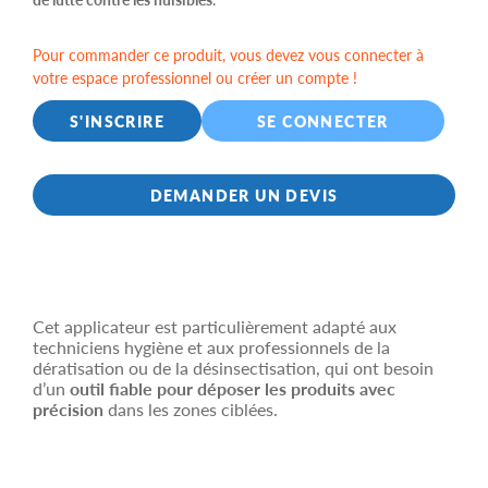
Pour commander ce produit, vous devez vous connecter à
votre espace professionnel ou créer un compte !
S'INSCRIRE
SE CONNECTER
DEMANDER UN DEVIS
Cet applicateur est particulièrement adapté aux
techniciens hygiène et aux professionnels de la
dératisation ou de la désinsectisation, qui ont besoin
d’un
outil fiable pour déposer les produits avec
précision
dans les zones ciblées.