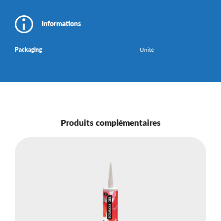
Informations
Packaging
Unité
Produits complémentaires