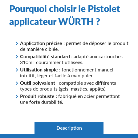
Pourquoi choisir le Pistolet
applicateur WÜRTH ?
Application précise
: permet de déposer le produit
de manière ciblée.
Compatibilité standard
: adapté aux cartouches
310mL couramment utilisées.
Utilisation simple
: fonctionnement manuel
intuitif, léger et facile à manipuler.
Outil polyvalent
: compatible avec différents
types de produits (gels, mastics, appâts).
Produit robuste
: fabriqué en acier permettant
une forte durabilité.
Description