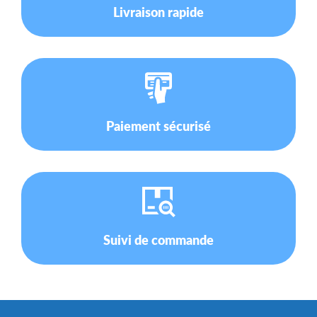
Livraison rapide
Paiement sécurisé
Suivi de commande