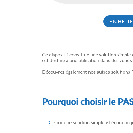
FICHE T
Ce dispositif constitue une
solution simple
est destiné à une utilisation dans des
zones 
Découvrez également nos autres solutions P
Pourquoi choisir le PA
Pour une
solution simple et économiq