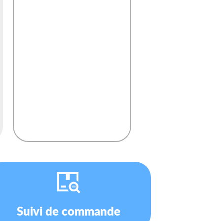
Suivi de commande