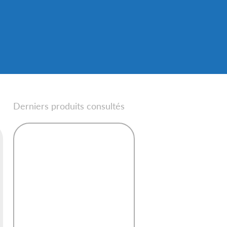
Derniers produits consultés