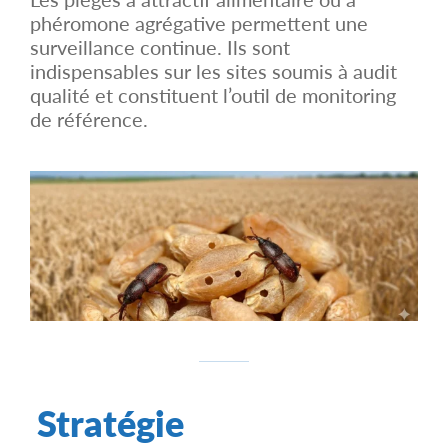
phéromone agrégative permettent une
surveillance continue. Ils sont
indispensables sur les sites soumis à audit
qualité et constituent l’outil de monitoring
de référence.
Stratégie