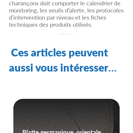
charançons doit comporter le calendrier de
monitoring, les seuils d’alerte, les protocoles
d’intervention par niveau et les fiches
techniques des produits utilisés.
Ces articles peuvent
aussi vous intéresser
…
Blatte germanique, orientale,