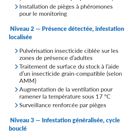
Installation de pièges à phéromones
pour le monitoring
Niveau 2 — Présence détectée, infestation
localisée
Pulvérisation insecticide ciblée sur les
zones de présence d’adultes
Traitement de surface du stock à l’aide
d’un insecticide grain-compatible (selon
AMM)
Augmentation de la ventilation pour
ramener la température sous 17 °C
Surveillance renforcée par pièges
Niveau 3 — Infestation généralisée, cycle
bouclé