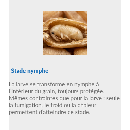
Stade nymphe
La larve se transforme en nymphe à
l’intérieur du grain, toujours protégée.
Mêmes contraintes que pour la larve : seule
la fumigation, le froid ou la chaleur
permettent d’atteindre ce stade.