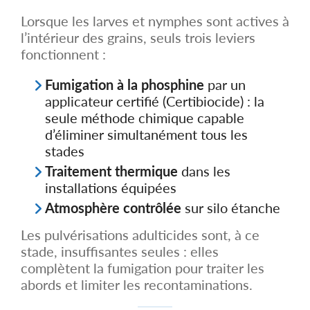
Lorsque les larves et nymphes sont actives à
l’intérieur des grains, seuls trois leviers
fonctionnent :
Fumigation à la phosphine
par un
applicateur certifié (Certibiocide) : la
seule méthode chimique capable
d’éliminer simultanément tous les
stades
Traitement thermique
dans les
installations équipées
Atmosphère contrôlée
sur silo étanche
Les pulvérisations adulticides sont, à ce
stade, insuffisantes seules : elles
complètent la fumigation pour traiter les
abords et limiter les recontaminations.