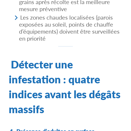
grains après récolte est la meilleure
mesure préventive
Les zones chaudes localisées (parois
exposées au soleil, points de chauffe
d’équipements) doivent être surveillées
en priorité
Détecter une
infestation : quatre
indices avant les dégâts
massifs