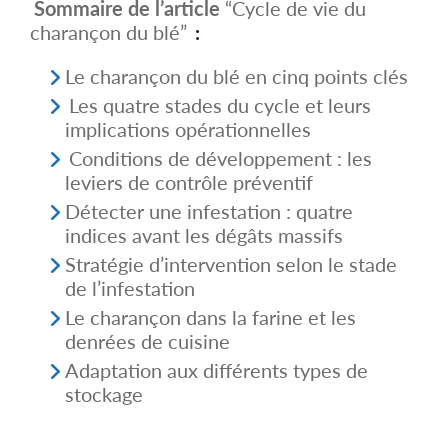
Sommaire de l’article
“Cycle de vie du
charançon du blé”
:
Le charançon du blé en cinq points clés
Les quatre stades du cycle et leurs
implications opérationnelles
Conditions de développement : les
leviers de contrôle préventif
Détecter une infestation : quatre
indices avant les dégâts massifs
Stratégie d’intervention selon le stade
de l’infestation
Le charançon dans la farine et les
denrées de cuisine
Adaptation aux différents types de
stockage