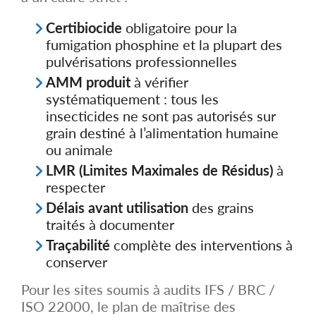
Certibiocide
obligatoire pour la
fumigation phosphine et la plupart des
pulvérisations professionnelles
AMM produit
à vérifier
systématiquement : tous les
insecticides ne sont pas autorisés sur
grain destiné à l’alimentation humaine
ou animale
LMR (Limites Maximales de Résidus)
à
respecter
Délais avant utilisation
des grains
traités à documenter
Traçabilité
complète des interventions à
conserver
Pour les sites soumis à audits IFS / BRC /
ISO 22000, le plan de maîtrise des