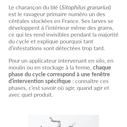
Le charançon du blé (
Sitophilus granarius
)
est le ravageur primaire numéro un des
céréales stockées en France. Ses larves se
développent à l’intérieur même des grains,
ce qui les rend invisibles pendant la majorité
du cycle et explique pourquoi tant
d’infestations sont détectées trop tard.
Pour un applicateur intervenant en silo, en
moulin ou en stockage à la ferme,
chaque
phase du cycle correspond à une fenêtre
d’intervention spécifique
: connaître ces
phases, c’est savoir où agir, quand agir et
avec quel produit.