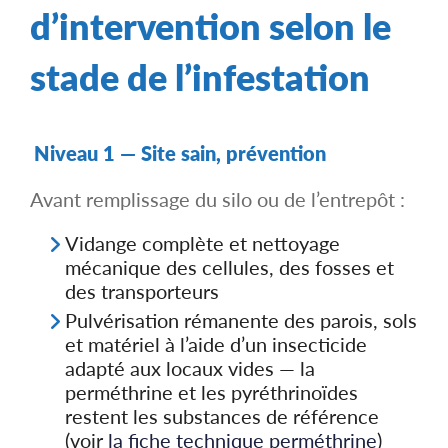
d’intervention selon le
stade de l’infestation
Niveau 1 — Site sain, prévention
Avant remplissage du silo ou de l’entrepôt :
Vidange complète et nettoyage
mécanique des cellules, des fosses et
des transporteurs
Pulvérisation rémanente des parois, sols
et matériel à l’aide d’un insecticide
adapté aux locaux vides — la
perméthrine et les pyréthrinoïdes
restent les substances de référence
(voir
la fiche technique perméthrine
)