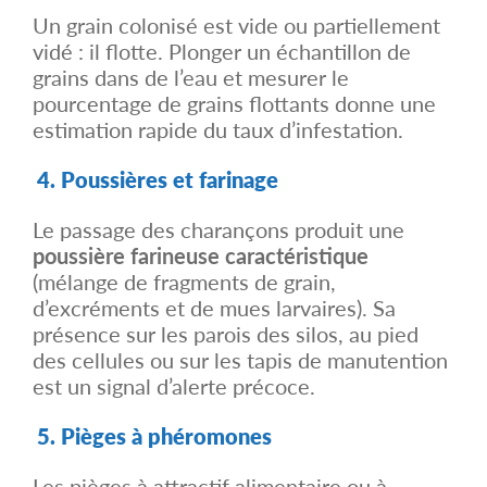
Un grain colonisé est vide ou partiellement
vidé : il flotte. Plonger un échantillon de
grains dans de l’eau et mesurer le
pourcentage de grains flottants donne une
estimation rapide du taux d’infestation.
4. Poussières et farinage
Le passage des charançons produit une
poussière farineuse caractéristique
(mélange de fragments de grain,
d’excréments et de mues larvaires). Sa
présence sur les parois des silos, au pied
des cellules ou sur les tapis de manutention
est un signal d’alerte précoce.
5. Pièges à phéromones
Les pièges à attractif alimentaire ou à