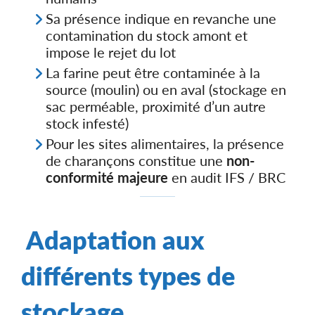
Sa présence indique en revanche une
contamination du stock amont et
impose le rejet du lot
La farine peut être contaminée à la
source (moulin) ou en aval (stockage en
sac perméable, proximité d’un autre
stock infesté)
Pour les sites alimentaires, la présence
de charançons constitue une
non-
conformité majeure
en audit IFS / BRC
Adaptation aux
différents types de
stockage