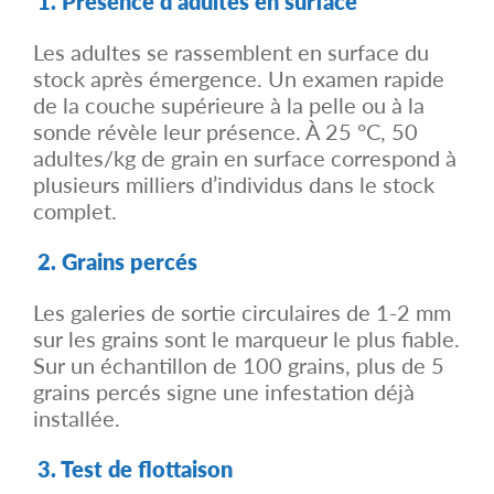
1. Présence d’adultes en surface
Les adultes se rassemblent en surface du
stock après émergence. Un examen rapide
de la couche supérieure à la pelle ou à la
sonde révèle leur présence. À 25 °C, 50
adultes/kg de grain en surface correspond à
plusieurs milliers d’individus dans le stock
complet.
2. Grains percés
Les galeries de sortie circulaires de 1-2 mm
sur les grains sont le marqueur le plus fiable.
Sur un échantillon de 100 grains, plus de 5
grains percés signe une infestation déjà
installée.
3. Test de flottaison