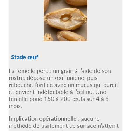
Stade œuf
La femelle perce un grain à l’aide de son
rostre, dépose un œuf unique, puis
rebouche l’orifice avec un mucus qui durcit
et devient indétectable à l’œil nu. Une
femelle pond 150 à 200 œufs sur 4 à 6
mois.
Implication opérationnelle
: aucune
méthode de traitement de surface n’atteint