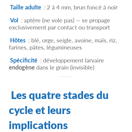
Taille adulte
: 2 à 4 mm, brun foncé à noir
Vol
: aptère (ne vole pas) — se propage
exclusivement par contact ou transport
Hôtes
: blé, orge, seigle, avoine, maïs, riz,
farines, pâtes, légumineuses
Spécificité
: développement larvaire
endogène
dans le grain (invisible)
Les quatre stades du
cycle et leurs
implications