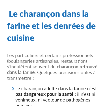
Le charançon dans la
farine et les denrées de
cuisine
Les particuliers et certains professionnels
(boulangeries artisanales, restauration)
s’inquiètent souvent du
charançon retrouvé
dans la farine
. Quelques précisions utiles à
transmettre :
Le charançon adulte dans la farine n’est
pas dangereux pour la santé
: il n’est ni
venimeux, ni vecteur de pathogènes
humains