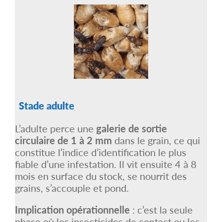
Stade adulte
L’adulte perce une
galerie de sortie
circulaire de 1 à 2 mm
dans le grain, ce qui
constitue l’indice d’identification le plus
fiable d’une infestation. Il vit ensuite 4 à 8
mois en surface du stock, se nourrit des
grains, s’accouple et pond.
Implication opérationnelle
: c’est la seule
phase où les insecticides de contact ou les