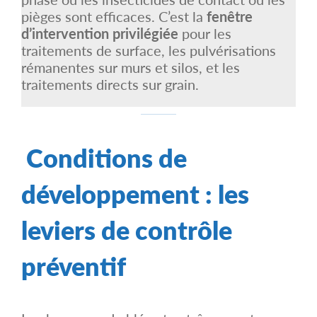
pièges sont efficaces. C’est la
fenêtre
d’intervention privilégiée
pour les
traitements de surface, les pulvérisations
rémanentes sur murs et silos, et les
traitements directs sur grain.
Conditions de
développement : les
leviers de contrôle
préventif