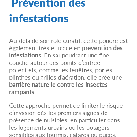
Prévention des
infestations
Au-delà de son rôle curatif, cette poudre est
également très efficace en
prévention des
infestations
. En saupoudrant une fine
couche autour des points d’entrée
potentiels, comme les fenêtres, portes,
plinthes ou grilles d’aération, elle crée une
barrière naturelle contre les insectes
rampants
.
Cette approche permet de limiter le risque
d’invasion dès les premiers signes de
présence de nuisibles, en particulier dans
les logements urbains ou les potagers
sensibles aux fourmis, cafards ou puces.