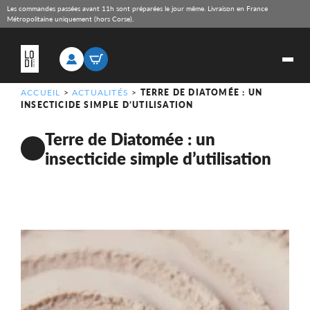
Les commandes passées avant 11h sont préparées le jour même. Livraison en France
Métropolitaine uniquement (hors Corse).
ACCUEIL
>
ACTUALITÉS
>
TERRE DE DIATOMÉE : UN
INSECTICIDE SIMPLE D’UTILISATION
Terre de Diatomée : un
insecticide simple d’utilisation