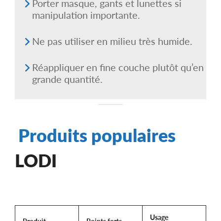
Porter masque, gants et lunettes si
manipulation importante.
Ne pas utiliser en milieu très humide.
Réappliquer en fine couche plutôt qu’en
grande quantité.
Produits populaires
LODI
Usage