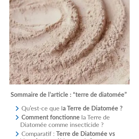
Sommaire de l’article : “terre de diatomée”
Qu’est-ce que l
a Terre de Diatomée ?
Comment fonctionne
la Terre de
Diatomée comme insecticide ?
Comparatif :
Terre de Diatomée vs