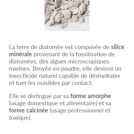
La terre de diatomée est composée de
silice
minérale
provenant de la fossilisation de
diatomées, des algues microscopiques
marines. Broyée en poudre, elle devient un
insecticide naturel capable de déshydrater
et tuer les nuisibles par contact.
Elle se distingue par sa
forme amorphe
(usage domestique et alimentaire) et sa
forme calcinée
(usage professionnel et
toxique).