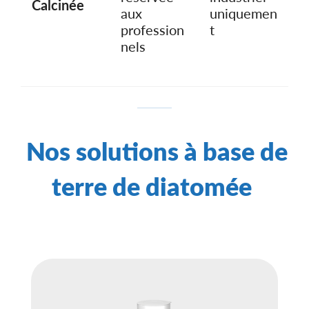
Calcinée
aux
uniquemen
profession
t
nels
Nos solutions à base de
terre de diatomée