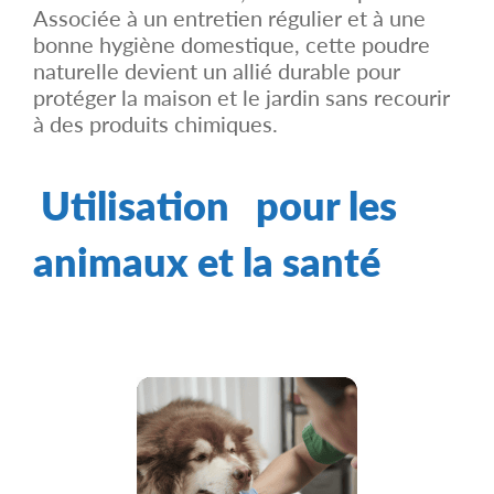
Associée à un entretien régulier et à une
bonne hygiène domestique, cette poudre
naturelle devient un allié durable pour
protéger la maison et le jardin sans recourir
à des produits chimiques.
Utilisation
pour les
animaux et la santé