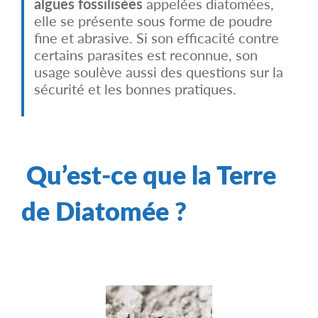
algues fossilisées
appelées diatomées,
elle se présente sous forme de poudre
fine et abrasive. Si son efficacité contre
certains parasites est reconnue, son
usage soulève aussi des questions sur la
sécurité et les bonnes pratiques.
Qu’est-ce que la Terre
de Diatomée ?