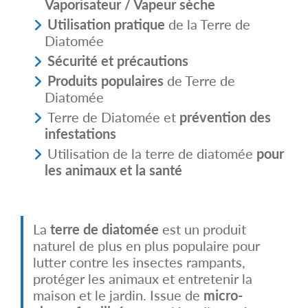
Vaporisateur / Vapeur sèche
Utilisation pratique
de la Terre de
Diatomée
Sécurité et précautions
Produits populaires
de Terre de
Diatomée
Terre de Diatomée et
prévention des
infestations
Utilisation de la terre de diatomée
pour
les animaux et la santé
La
terre de diatomée
est un produit
naturel de plus en plus populaire pour
lutter contre les insectes rampants,
protéger les animaux et entretenir la
maison et le jardin. Issue de
micro-