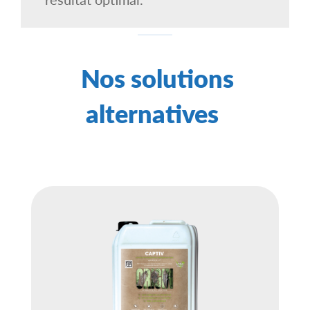
Nos solutions
alternatives