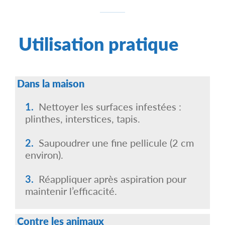
Utilisation pratique
Dans la maison
Nettoyer les surfaces infestées :
plinthes, interstices, tapis.
Saupoudrer une fine pellicule (2 cm
environ).
Réappliquer après aspiration pour
maintenir l’efficacité.
Contre les animaux