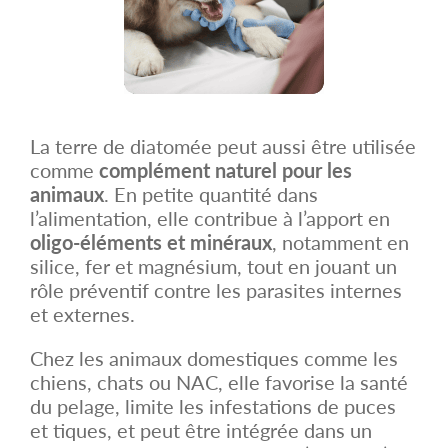
La terre de diatomée peut aussi être utilisée
comme
complément naturel pour les
animaux
. En petite quantité dans
l’alimentation, elle contribue à l’apport en
oligo-éléments et minéraux
, notamment en
silice, fer et magnésium, tout en jouant un
rôle préventif contre les parasites internes
et externes.
Chez les animaux domestiques comme les
chiens, chats ou NAC, elle favorise la santé
du pelage, limite les infestations de puces
et tiques, et peut être intégrée dans un