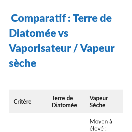
Comparatif : Terre de
Diatomée vs
Vaporisateur / Vapeur
sèche
Terre de
Vapeur
Critère
Diatomée
Sèche
Moyen à
élevé :