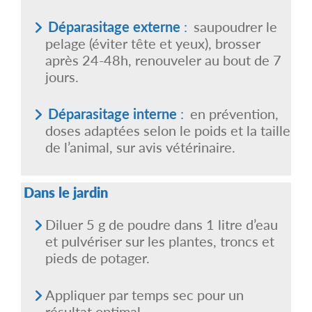
Déparasitage externe
:
saupoudrer le
pelage (éviter tête et yeux), brosser
après 24-48h, renouveler au bout de 7
jours.
Déparasitage interne
:
en prévention,
doses adaptées selon le poids et la taille
de l’animal, sur avis vétérinaire.
Dans le jardin
Diluer 5 g de poudre dans 1 litre d’eau
et pulvériser sur les plantes, troncs et
pieds de potager.
Appliquer par temps sec pour un
résultat optimal.