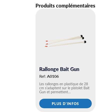
Produits complémentaires
Rallonge Bait Gun
Ref:
A0106
Les rallonges en plastique de 28
cm s'adaptent sur le pistolet Bait
Gun et permettent…
PLUS D'INFOS