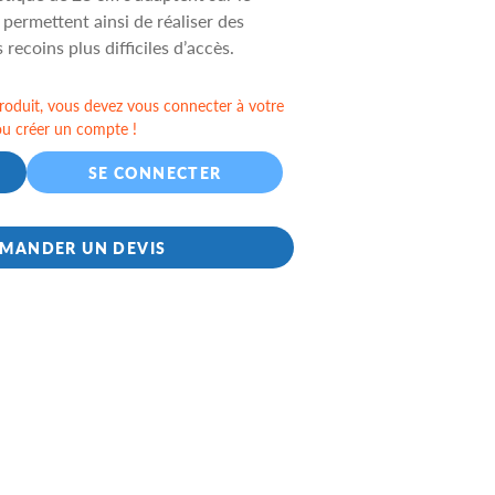
 permettent ainsi de réaliser des
 recoins plus difficiles d’accès.
oduit, vous devez vous connecter à votre
ou créer un compte !
SE CONNECTER
MANDER UN DEVIS