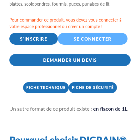
blattes, scolopendres, fourmis, puces, punaises de lit.
Pour commander ce produit, vous devez vous connecter à
votre espace professionnel ou créer un compte !
S'INSCRIRE
SE CONNECTER
DEMANDER UN DEVIS
FICHE TECHNIQUE
FICHE DE SÉCURITÉ
Un autre format de ce produit existe :
en flacon de 1L
.
Pourquoi choisir DIGRAIN®