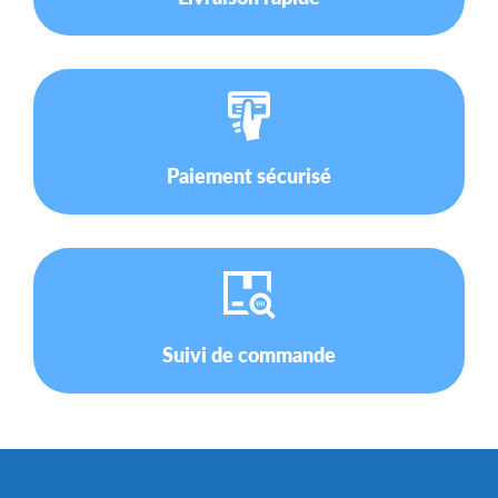
Paiement sécurisé
Suivi de commande