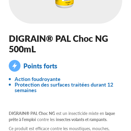
DIGRAIN® PAL Choc NG
500mL
Points forts
Action foudroyante
Protection des surfaces traitées durant 12
semaines
DIGRAIN® PAL Choc NG
est un insecticide mixte en
laque
prête à l’emploi
contre les
insectes volants et rampants
.
Ce produit est efficace contre les moustiques, mouches,