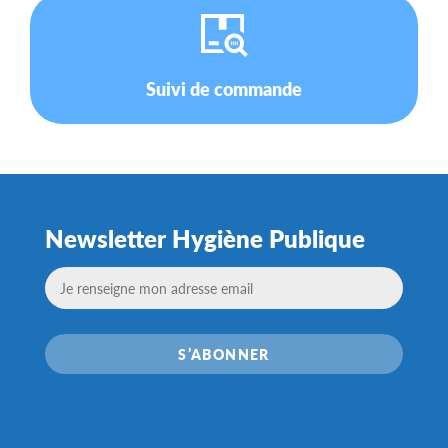
Suivi de commande
Newsletter Hygiène Publique
S’ABONNER