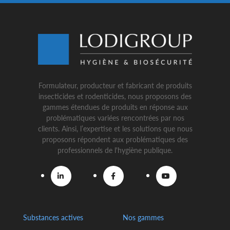
Formulateur, producteur et fabricant de produits
insecticides et rodenticides, nous proposons des
gammes étendues de produits en réponse aux
problématiques variées rencontrées par nos
clients. Ainsi, l’expertise et les solutions que nous
proposons répondent aux problématiques des
professionnels de l'hygiène publique.
Substances actives
Nos gammes