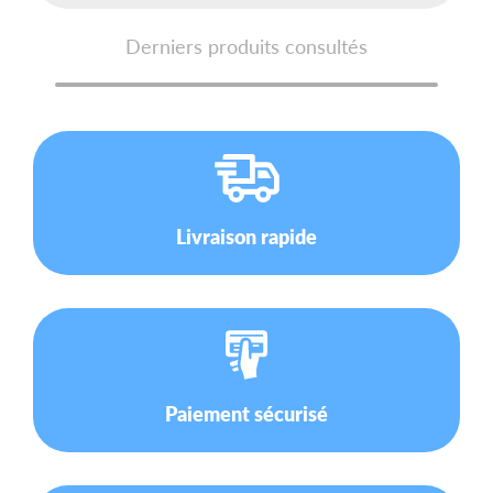
Derniers produits consultés
Livraison rapide
Paiement sécurisé