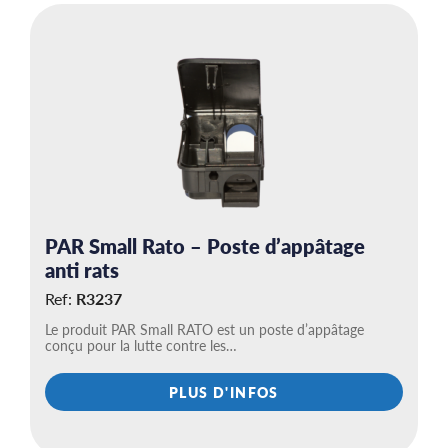
PAR Small Rato – Poste d’appâtage
anti rats
Ref:
R3237
Le produit PAR Small RATO est un poste d’appâtage
conçu pour la lutte contre les…
PLUS D'INFOS