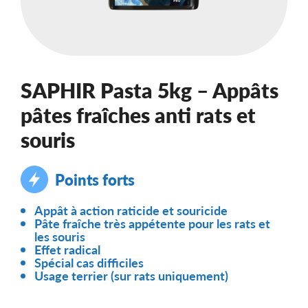
SAPHIR Pasta 5kg – Appâts
pâtes fraîches anti rats et
souris
Points forts
Appât à action raticide et souricide
Pâte fraîche très appétente pour les rats et
les souris
Effet radical
Spécial cas difficiles
Usage terrier (
sur rats uniquement)