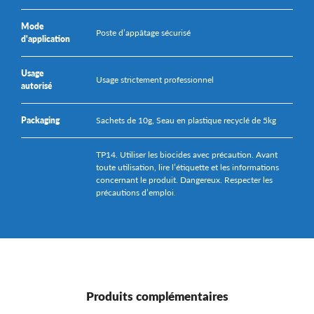
Mode
Poste d’appâtage sécurisé
d'application
Usage
Usage strictement professionnel
autorisé
Packaging
Sachets de 10g, Seau en plastique recyclé de 5kg
TP14. Utiliser les biocides avec précaution. Avant
toute utilisation, lire l’étiquette et les informations
concernant le produit. Dangereux. Respecter les
précautions d’emploi.
Produits complémentaires