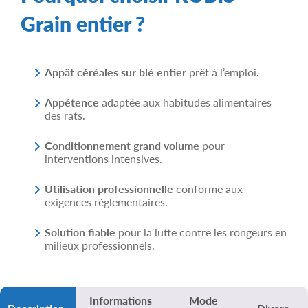
Grain entier ?
Appât céréales sur blé entier
prêt à l’emploi.
Appétence
adaptée aux habitudes alimentaires
des rats.
Conditionnement grand volume
pour
interventions intensives.
Utilisation professionnelle
conforme aux
exigences réglementaires.
Solution fiable
pour la lutte contre les rongeurs en
milieux professionnels.
Informations
Mode