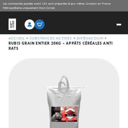
Les commandes passées avant 11h sont préparées le jour même. Livraison en France
Métropolitaine uniquement (hors Corse).
ACCUEIL
>
SUBSTANCES ACTIVES
>
DIFÉNACOUM
>
RUBIS GRAIN ENTIER 20KG – APPÂTS CÉRÉALES ANTI
RATS