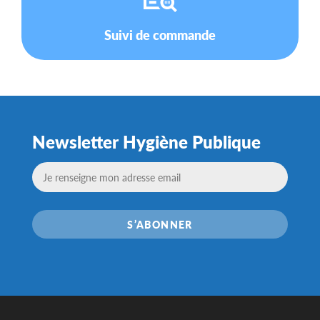
Suivi de commande
Newsletter Hygiène Publique
S’ABONNER