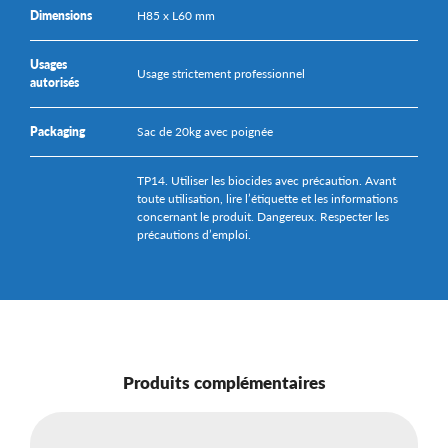
Dimensions
H85 x L60 mm
Usages
Usage strictement professionnel
autorisés
Packaging
Sac de 20kg avec poignée
TP14. Utiliser les biocides avec précaution. Avant
toute utilisation, lire l’étiquette et les informations
concernant le produit. Dangereux. Respecter les
précautions d’emploi.
Produits complémentaires