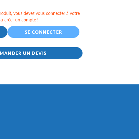
oduit, vous devez vous connecter à votre
ou créer un compte !
SE CONNECTER
MANDER UN DEVIS