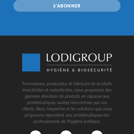
S’ABONNER
Formulateur, producteur et fabricant de produits
insecticides et rodenticides, nous proposons des
gammes étendues de produits en réponse aux
problématiques variées rencontrées par nos
clients. Ainsi, l’expertise et les solutions que nous
proposons répondent aux problématiques des
professionnels de l'hygiène publique.