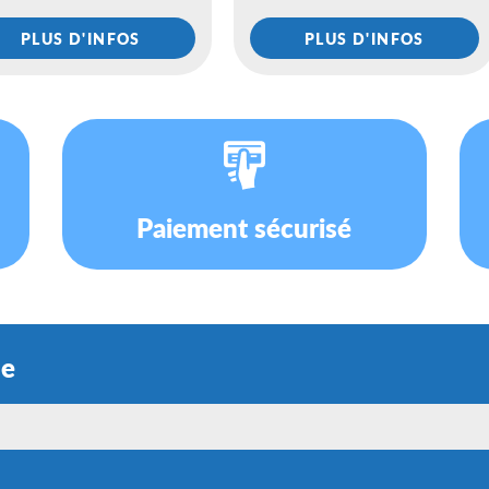
PLUS D'INFOS
PLUS D'INFOS
Paiement sécurisé
ue