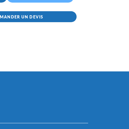
MANDER UN DEVIS