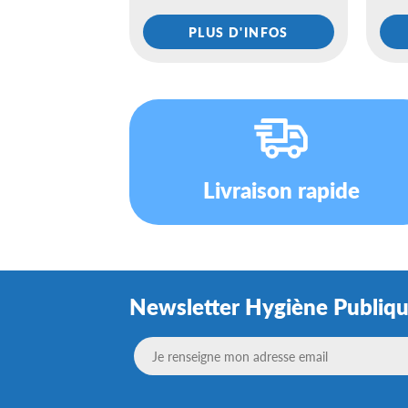
PLUS D'INFOS
Livraison rapide
Newsletter Hygiène Publiq