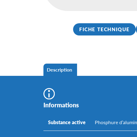
FICHE TECHNIQUE
Description
Informations
Substance active
Phosphure d’alumi