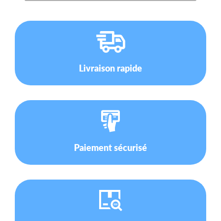
Livraison rapide
Paiement sécurisé