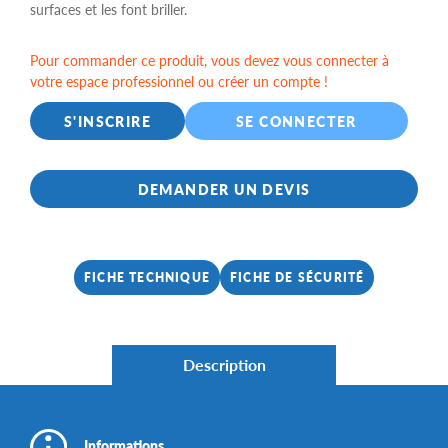
surfaces et les font briller.
Pour commander ce produit, vous devez vous connecter à
votre espace professionnel ou créer un compte !
S'INSCRIRE
SE CONNECTER
DEMANDER UN DEVIS
FICHE TECHNIQUE
FICHE DE SÉCURITÉ
Description
Informations