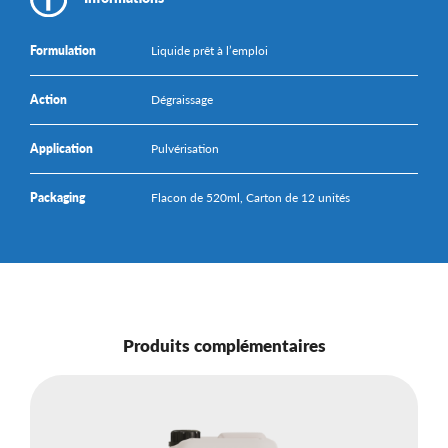
Formulation
Liquide prêt à l’emploi
Action
Dégraissage
Application
Pulvérisation
Packaging
Flacon de 520ml, Carton de 12 unités
Produits complémentaires