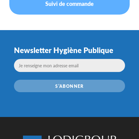
Suivi de commande
Newsletter Hygiène Publique
S’ABONNER