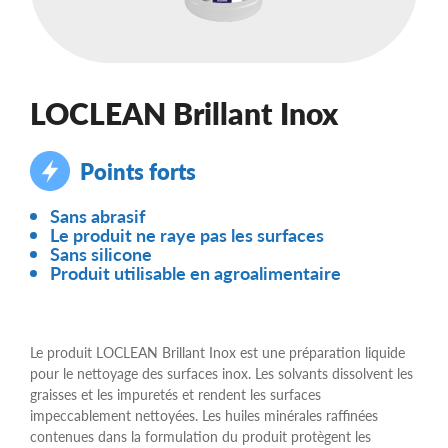
LOCLEAN Brillant Inox
Points forts
Sans abrasif
Le produit ne raye pas les surfaces
Sans silicone
Produit utilisable en agroalimentaire
Le produit LOCLEAN Brillant Inox est une préparation liquide
pour le nettoyage des surfaces inox. Les solvants dissolvent les
graisses et les impuretés et rendent les surfaces
impeccablement nettoyées. Les huiles minérales raffinées
contenues dans la formulation du produit protègent les