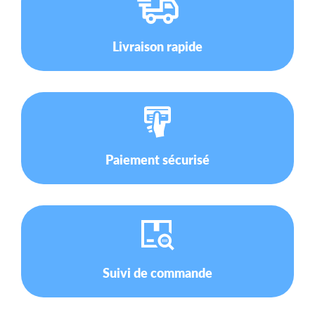
Livraison rapide
Paiement sécurisé
Suivi de commande