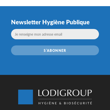
Newsletter Hygiène Publique
S’ABONNER