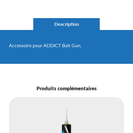
Description
Accessoire pour ADDICT Bait Gun.
Produits complémentaires