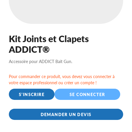
Kit Joints et Clapets
ADDICT®
Accessoire pour ADDICT Bait Gun.
Pour commander ce produit, vous devez vous connecter à
votre espace professionnel ou créer un compte !
S'INSCRIRE
SE CONNECTER
DEMANDER UN DEVIS