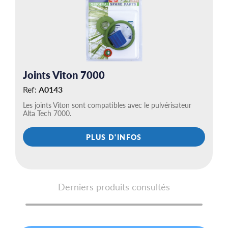
Joints Viton 7000
Ref:
A0143
Les joints Viton sont compatibles avec le pulvérisateur
Alta Tech 7000.
PLUS D'INFOS
Derniers produits consultés