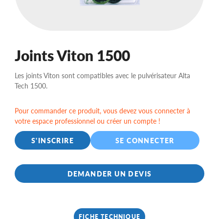
Joints Viton 1500
Les joints Viton sont compatibles avec le pulvérisateur Alta
Tech 1500.
Pour commander ce produit, vous devez vous connecter à
votre espace professionnel ou créer un compte !
S'INSCRIRE
SE CONNECTER
DEMANDER UN DEVIS
FICHE TECHNIQUE