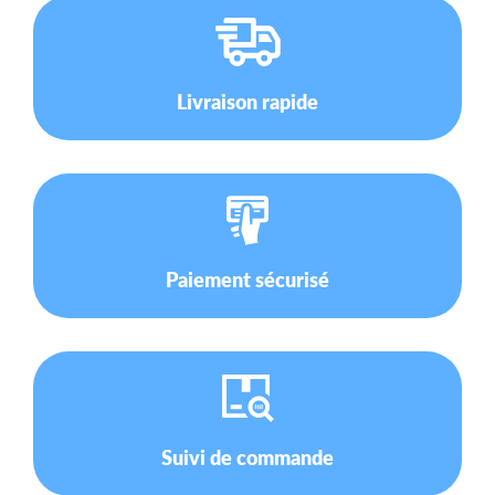
Livraison rapide
Paiement sécurisé
Suivi de commande