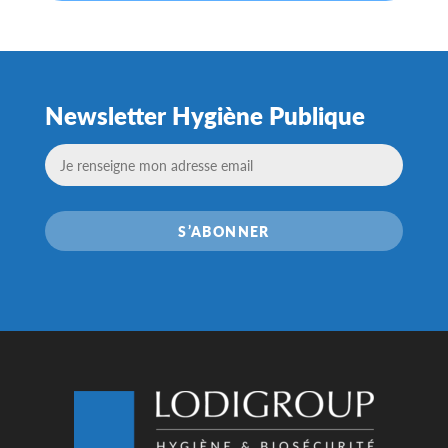
Newsletter Hygiène Publique
S’ABONNER