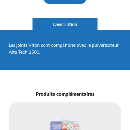
Description
Les joints Viton sont compatibles avec le pulvérisateur
Alta Tech 1500.
Produits complémentaires