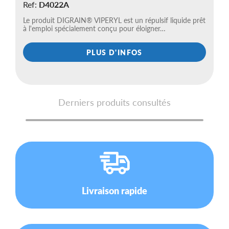
Ref:
D4022A
Le produit DIGRAIN® VIPERYL est un répulsif liquide prêt
à l'emploi spécialement conçu pour éloigner…
PLUS D'INFOS
Derniers produits consultés
Livraison rapide