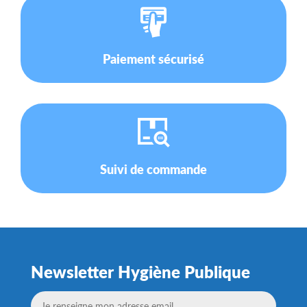
Paiement sécurisé
Suivi de commande
Newsletter Hygiène Publique