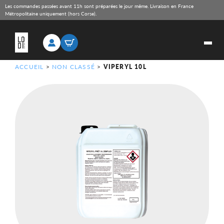
Les commandes passées avant 11h sont préparées le jour même. Livraison en France
Métropolitaine uniquement (hors Corse).
ACCUEIL
>
NON CLASSÉ
>
VIPERYL 10L