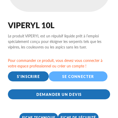
VIPERYL 10L
Le produit VIPERYL est un répulsif liquide prêt à l’emploi
spécialement conçu pour éloigner les serpents tels que les
vipères, les couleuvres ou les aspics sans les tuer.
Pour commander ce produit, vous devez vous connecter à
votre espace professionnel ou créer un compte !
S'INSCRIRE
SE CONNECTER
DEMANDER UN DEVIS
FICHE TECHNIQUE
FICHE DE SÉCURITÉ