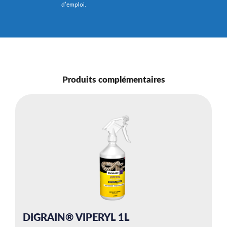
d’emploi.
Produits complémentaires
DIGRAIN® VIPERYL 1L