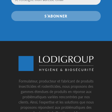
S’ABONNER
Formulateur, producteur et fabricant de produits
insecticides et rodenticides, nous proposons des
gammes étendues de produits en réponse aux
problématiques variées rencontrées par nos
clients. Ainsi, l’expertise et les solutions que nous
proposons répondent aux problématiques des