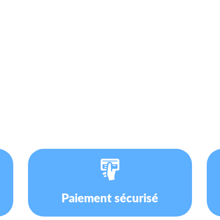
Paiement sécurisé