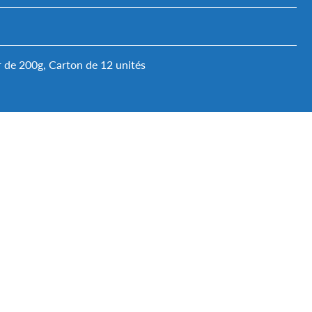
 de 200g, Carton de 12 unités