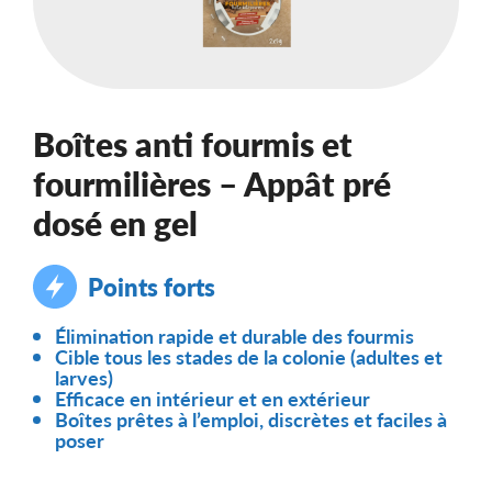
Boîtes anti fourmis et
fourmilières – Appât pré
dosé en gel
Points forts
Élimination rapide et durable des fourmis
Cible tous les stades de la colonie (adultes et
larves)
Efficace en intérieur et en extérieur
Boîtes prêtes à l’emploi, discrètes et faciles à
poser