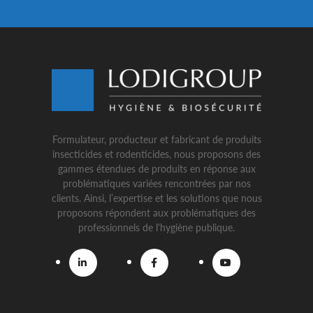
Formulateur, producteur et fabricant de produits
insecticides et rodenticides, nous proposons des
gammes étendues de produits en réponse aux
problématiques variées rencontrées par nos
clients. Ainsi, l’expertise et les solutions que nous
proposons répondent aux problématiques des
professionnels de l'hygiène publique.