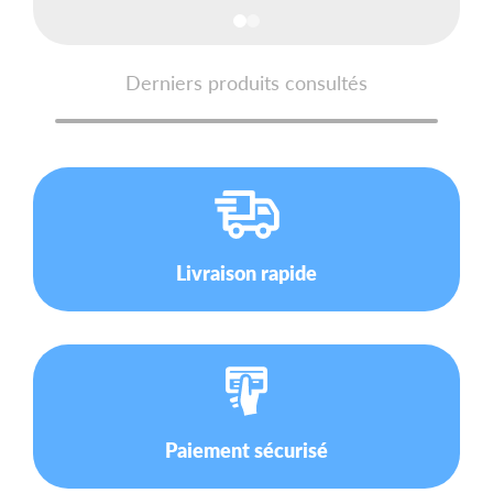
Derniers produits consultés
Livraison rapide
Paiement sécurisé