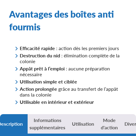
Avantages des boîtes anti
fourmis
Efficacité rapide
: action dès les premiers jours
Destruction du nid
: élimination complète de la
colonie
Appât prêt à l’emploi
: aucune préparation
nécessaire
Utilisation simple et ciblée
Action prolongée
grâce au transfert de l’appât
dans la colonie
Utilisable en intérieur et extérieur
Informations
Mode
escription
Utilisation
Dive
supplémentaires
d'action