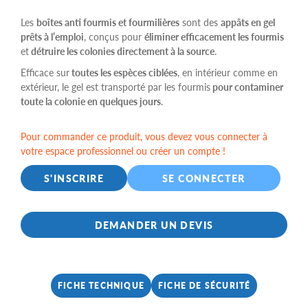
Les
boîtes anti fourmis et fourmilières
sont des
appâts en gel
prêts à l’emploi
, conçus pour
éliminer efficacement les fourmis
et
détruire les colonies directement à la source
.
Efficace sur
toutes les espèces ciblées
, en intérieur comme en
extérieur, le gel est transporté par les fourmis
pour contaminer
toute la colonie en quelques jours
.
Pour commander ce produit, vous devez vous connecter à
votre espace professionnel ou créer un compte !
S'INSCRIRE
SE CONNECTER
DEMANDER UN DEVIS
FICHE TECHNIQUE
FICHE DE SÉCURITÉ