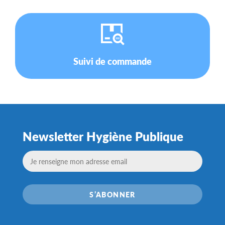
Suivi de commande
Newsletter Hygiène Publique
S’ABONNER