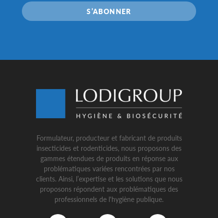
S’ABONNER
Formulateur, producteur et fabricant de produits
insecticides et rodenticides, nous proposons des
gammes étendues de produits en réponse aux
problématiques variées rencontrées par nos
clients. Ainsi, l’expertise et les solutions que nous
proposons répondent aux problématiques des
professionnels de l'hygiène publique.