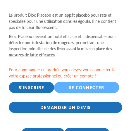
Le produit
Bloc Placebo
est un
appât placebo pour rats
et
spécialisé pour une
utilisation dans les égouts
. Il ne contient
pas de traceur fluorescent.
Bloc
Placebo
devient un outil efficace et indispensable pour
détecter une infestation de rongeurs
, permettant une
inspection minutieuse des lieux
avant la mise en place des
mesures de lutte efficaces
.
Pour commander ce produit, vous devez vous connecter à
votre espace professionnel ou créer un compte !
S'INSCRIRE
SE CONNECTER
DEMANDER UN DEVIS