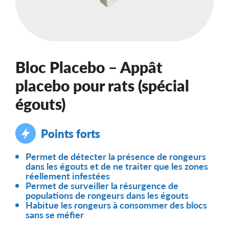
Bloc Placebo – Appât
placebo pour rats (spécial
égouts)
Points forts
Permet de détecter la présence de rongeurs
dans les égouts et de ne traiter que les zones
réellement infestées
Permet de surveiller la résurgence de
populations de rongeurs dans les égouts
Habitue les rongeurs à consommer des blocs
sans se méfier