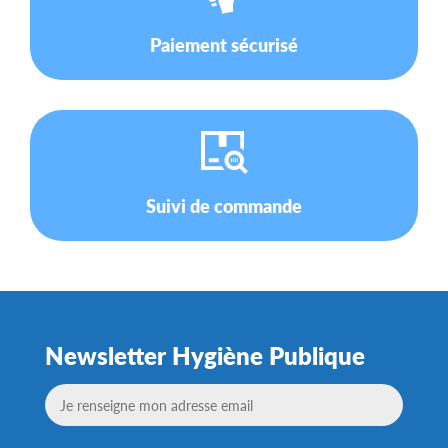
Paiement sécurisé
Suivi de commande
Newsletter Hygiène Publique