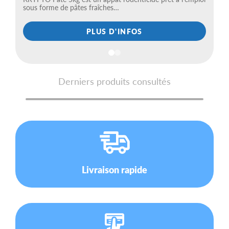
sous forme de pâtes fraîches…
PLUS D'INFOS
Derniers produits consultés
Livraison rapide