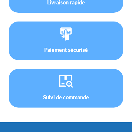
Livraison rapide
Paiement sécurisé
Suivi de commande