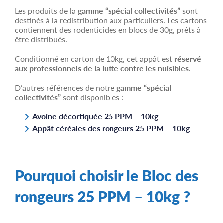
Les produits de la
gamme “spécial collectivités”
sont
destinés à la redistribution aux particuliers. Les cartons
contiennent des rodenticides en blocs de 30g, prêts à
être distribués.
Conditionné en carton de 10kg, cet appât est
réservé
aux professionnels de la lutte contre les nuisibles
.
D’autres références de notre
gamme “spécial
collectivités”
sont disponibles :
Avoine décortiquée 25 PPM – 10kg
Appât céréales des rongeurs 25 PPM – 10kg
Pourquoi choisir le Bloc des
rongeurs 25 PPM – 10kg ?