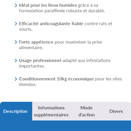
Idéal pour les lieux humides
grâce à sa
formulation paraffinée robuste et durable.
Efficacité anticoagulante fiable
contre rats et
souris.
Forte appétence
pour maximiser la prise
alimentaire.
Usage professionnel
adapté aux infestations
importantes.
Conditionnement 10kg économique
pour les sites
étendus.
Informations
Mode
Description
Divers
supplémentaires
d'action