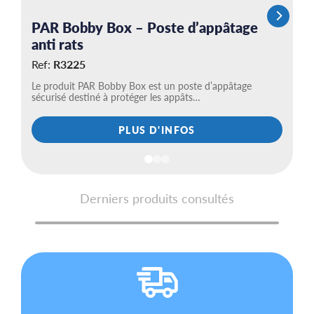
PAR Bobby Box – Poste d’appâtage
anti rats
Ref:
R3225
Le produit PAR Bobby Box est un poste d’appâtage
sécurisé destiné à protéger les appâts…
PLUS D'INFOS
Derniers produits consultés