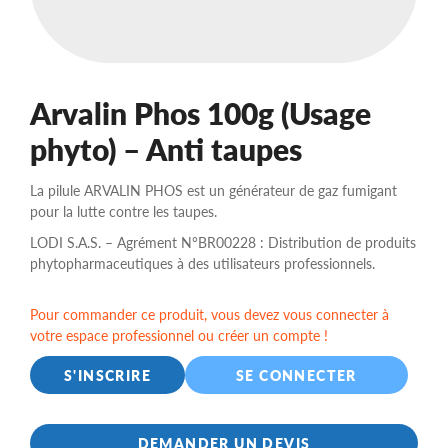
Arvalin Phos 100g (Usage
phyto) – Anti taupes
La pilule ARVALIN PHOS est un générateur de gaz fumigant
pour la lutte contre les taupes.
LODI S.A.S. – Agrément N°BR00228 : Distribution de produits
phytopharmaceutiques à des utilisateurs professionnels.
Pour commander ce produit, vous devez vous connecter à
votre espace professionnel ou créer un compte !
S'INSCRIRE
SE CONNECTER
DEMANDER UN DEVIS