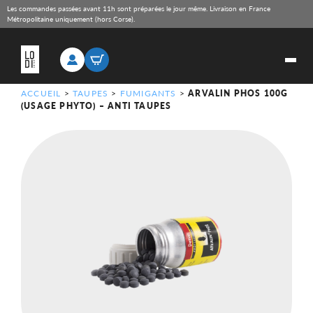
Les commandes passées avant 11h sont préparées le jour même. Livraison en France
Métropolitaine uniquement (hors Corse).
ACCUEIL
>
TAUPES
>
FUMIGANTS
>
ARVALIN PHOS 100G
(USAGE PHYTO) – ANTI TAUPES