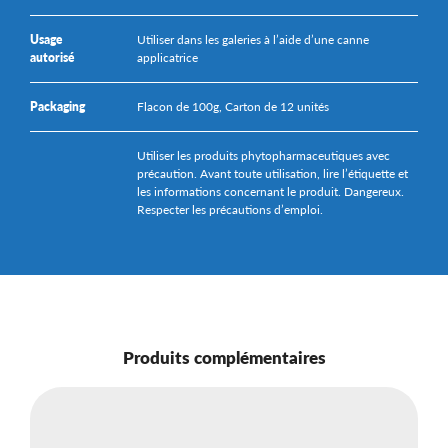
Usage
Utiliser dans les galeries à l’aide d’une canne
autorisé
applicatrice
Packaging
Flacon de 100g, Carton de 12 unités
Utiliser les produits phytopharmaceutiques avec
précaution. Avant toute utilisation, lire l’étiquette et
les informations concernant le produit. Dangereux.
Respecter les précautions d’emploi.
Produits complémentaires