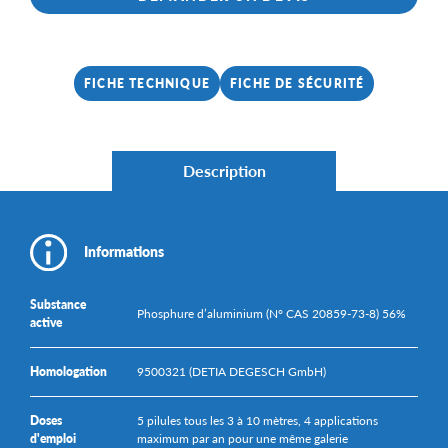
FICHE TECHNIQUE
FICHE DE SÉCURITÉ
Description
Informations
Substance
Phosphure d’aluminium (N° CAS 20859-73-8) 56%
active
Homologation
9500321 (DETIA DEGESCH GmbH)
Doses
5 pilules tous les 3 à 10 mètres, 4 applications
d'emploi
maximum par an pour une même galerie