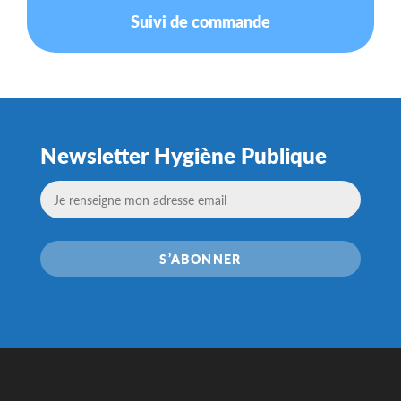
Suivi de commande
Newsletter Hygiène Publique
S’ABONNER