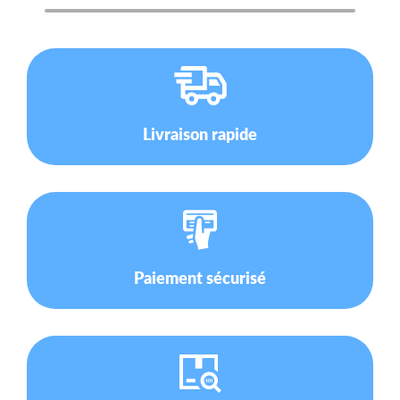
Livraison rapide
Paiement sécurisé