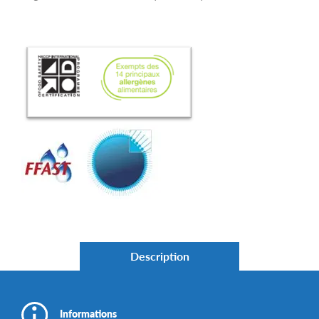
Description
Informations