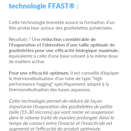
technologie FFAST® :
Cette technologie brevetée assure la formation d’un
film protecteur autour des gouttelettes pulvérisées.
Résultats ? Une
réduction considérable de
l’évaporation et l’obtention d’une taille optimale de
gouttelettes pour une efficacité biologique maximale
,
équivalente à celle d’une base solvant à la même dose
de matière active.
Pour une efficacité optimum
, il est conseillé d’équiper
le thermonébulisateur d’un tube de type “high
performance fogging” spécifiquement adapté à la
thermonébulisation des bases aqueuses.
Cette technologie permet de réduire de façon
importante l’évaporation des gouttelettes de petite
taille (15-30 microns) qui vont rester en suspension
dans le volume traité de manière prolongée. Ainsi le
temps de contact entre l’insecte et l’insecticide est
augmenté et l’efficacité du produit optimisée.