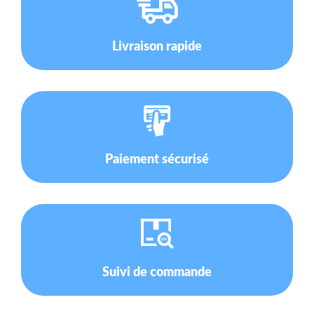
Livraison rapide
Paiement sécurisé
Suivi de commande