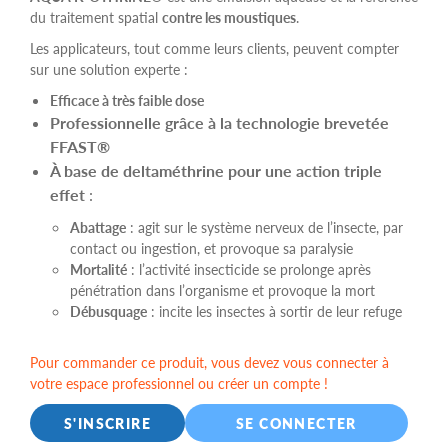
du traitement spatial
contre les moustiques
.
Les applicateurs, tout comme leurs clients, peuvent compter
sur une solution experte :
Efficace à très faible dose
Professionnelle grâce à la technologie brevetée
FFAST®
À base de deltaméthrine pour une action triple
effet
:
Abattage
: agit sur le système nerveux de l’insecte, par
contact ou ingestion, et provoque sa paralysie
Mortalité
: l’activité insecticide se prolonge après
pénétration dans l’organisme et provoque la mort
Débusquage
: incite les insectes à sortir de leur refuge
Pour commander ce produit, vous devez vous connecter à
votre espace professionnel ou créer un compte !
S'INSCRIRE
SE CONNECTER