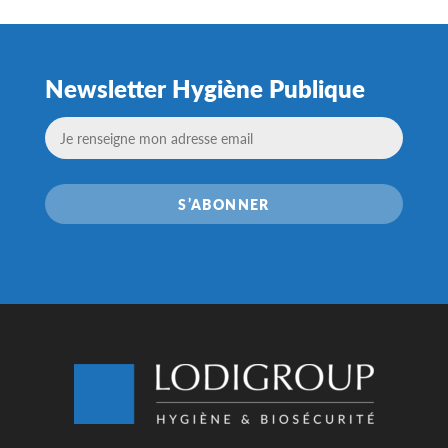
Newsletter Hygiène Publique
S’ABONNER