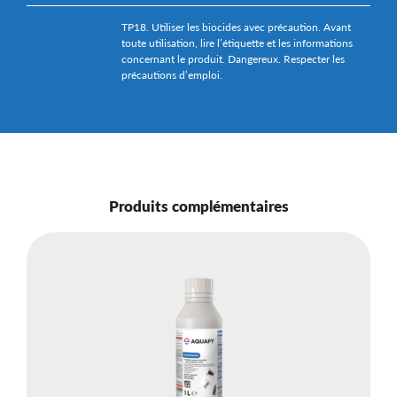
TP18. Utiliser les biocides avec précaution. Avant
toute utilisation, lire l’étiquette et les informations
concernant le produit. Dangereux. Respecter les
précautions d’emploi.
Produits complémentaires