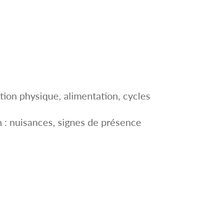
tion physique, alimentation, cycles
n : nuisances, signes de présence