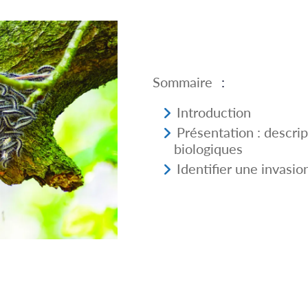
Sommaire
:
Introduction
Présentation : descrip
biologiques
Identifier une invasio