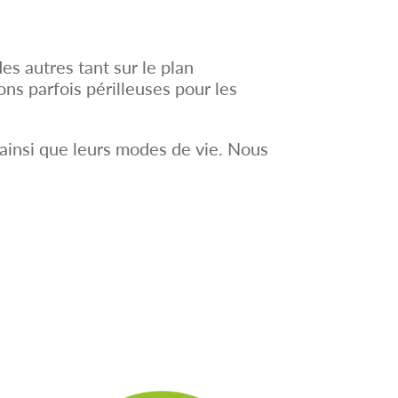
s autres tant sur le plan
ns parfois périlleuses pour les
 ainsi que leurs modes de vie. Nous