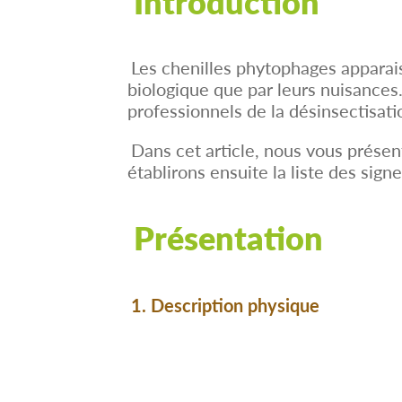
Introduction
Les chenilles phytophages apparais
biologique que par leurs nuisances
professionnels de la désinsectisati
Dans cet article, nous vous présen
établirons ensuite la liste des sign
Présentation
1. Description physique