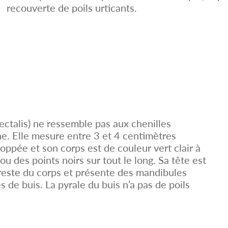
recouverte de poils urticants.
ectalis) ne ressemble pas aux chenilles
e. Elle mesure entre 3 et 4 centimètres
oppée et son corps est de couleur vert clair à
 des points noirs sur tout le long. Sa tête est
 reste du corps et présente des mandibules
 de buis. La pyrale du buis n’a pas de poils