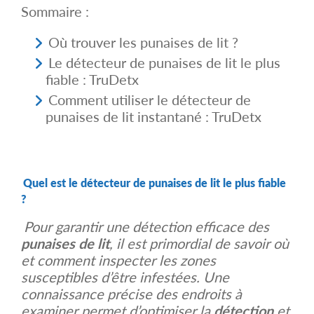
Sommaire :
Où trouver les punaises de lit ?
Le détecteur de punaises de lit le plus
fiable : TruDetx
Comment utiliser le détecteur de
punaises de lit instantané : TruDetx
Quel est le détecteur de punaises de lit le plus fiable
?
Pour garantir une détection efficace des
punaises de lit
, il est primordial de savoir où
et comment inspecter les zones
susceptibles d’être infestées. Une
connaissance précise des endroits à
examiner permet d’optimiser la
détection
et