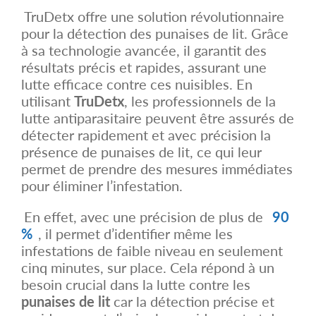
TruDetx offre une solution révolutionnaire
pour la détection des punaises de lit. Grâce
à sa technologie avancée, il garantit des
résultats précis et rapides, assurant une
lutte efficace contre ces nuisibles. En
utilisant
TruDetx
, les professionnels de la
lutte antiparasitaire peuvent être assurés de
détecter rapidement et avec précision la
présence de punaises de lit, ce qui leur
permet de prendre des mesures immédiates
pour éliminer l’infestation.
En effet, avec une précision de plus de
90
%
, il permet d’identifier même les
infestations de faible niveau en seulement
cinq minutes, sur place. Cela répond à un
besoin crucial dans la lutte contre les
punaises de lit
car la détection précise et