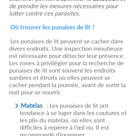
de prendre les mesures nécessaires pour
lutter contre ces parasites.
Où trouver les punaises de lit ?
Les punaises de lit peuvent se cacher dans
divers endroits. Une inspection minutieuse
est nécessaire pour détecter leur présence.
Les zones à privilégier pour la recherche de
punaises de lit sont souvent les endroits
sombres et étroits où elles peuvent se
cacher pendant la journée, avant de sortir la
nuit pour se nourrir.
Matelas
: Les punaises de lit ont
tendance à se loger dans les coutures et
les plis du matelas, où elles sont
difficiles à repérer à l’œil nu. Il est
recommandé d’examiner