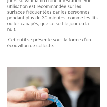
jours suivant la fin d’une infestation. Son
utilisation est recommandée sur les
surfaces fréquentées par les personnes
pendant plus de 30 minutes, comme les lits
ou les canapés, que ce soit le jour ou la
nuit.
Cet outil se présente sous la forme d’un
écouvillon de collecte.