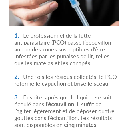
Le professionnel de la lutte
antiparasitaire (
PCO
) passe l’écouvillon
autour des zones susceptibles d’être
infestées par les punaises de lit, telles
que les matelas et les canapés.
Une fois les résidus collectés, le PCO
referme le
capuchon
et brise le sceau.
Ensuite, après que le liquide se soit
écoulé dans
l’écouvillon
, il suffit de
l’agiter légèrement et de déposer quatre
gouttes dans l’échantillon. Les résultats
sont disponibles en
cinq minutes
.