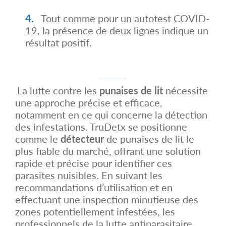
Tout comme pour un autotest COVID-
19, la présence de deux lignes indique un
résultat positif.
La lutte contre les
punaises de lit
nécessite
une approche précise et efficace,
notamment en ce qui concerne la détection
des infestations. TruDetx se positionne
comme le
détecteur
de punaises de lit le
plus fiable du marché, offrant une solution
rapide et précise pour identifier ces
parasites nuisibles. En suivant les
recommandations d’utilisation et en
effectuant une inspection minutieuse des
zones potentiellement infestées, les
professionnels de la lutte antiparasitaire