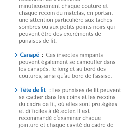
minutieusement chaque couture et
chaque recoin du matelas, en portant
une attention particulière aux taches
sombres ou aux petits points noirs qui
peuvent être des excréments de
punaises de lit.
Canapé
:
Ces insectes rampants
peuvent également se camoufler dans
les canapés, le long et au bord des
coutures, ainsi qu’au bord de l’assise.
Tête de lit
: Les punaises de lit peuvent
se cacher dans les coins et les recoins
du cadre de lit, où elles sont protégées
et difficiles à détecter. Il est
recommandé d’examiner chaque
jointure et chaque cavité du cadre de