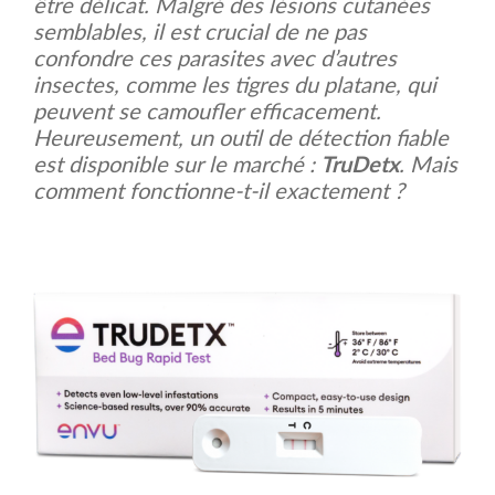
être délicat. Malgré des lésions cutanées
semblables, il est crucial de ne pas
confondre ces parasites avec d’autres
insectes, comme les tigres du platane, qui
peuvent se camoufler efficacement.
Heureusement, un outil de détection fiable
est disponible sur le marché :
TruDetx
. Mais
comment fonctionne-t-il exactement ?