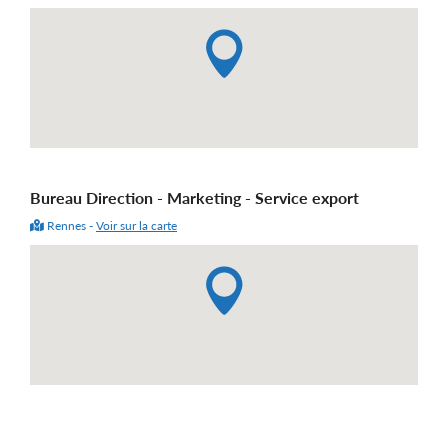
Bureau Direction - Marketing - Service export
Rennes -
Voir sur la carte