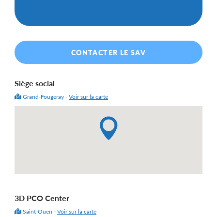
CONTACTER LE SAV
Siège social
Grand-Fougeray -
Voir sur la carte
3D PCO Center
Saint-Ouen -
Voir sur la carte