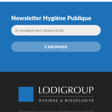
Newsletter Hygiène Publique
S’ABONNER
Formulateur, producteur et fabricant de produits