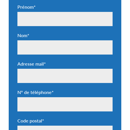
Prénom
*
Nom
*
Adresse mail
*
N° de téléphone
*
Code postal
*