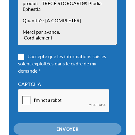
J'accepte que les informations saisies
soient exploitées dans le cadre de ma
demande.
*
CAPTCHA
ENVOYER