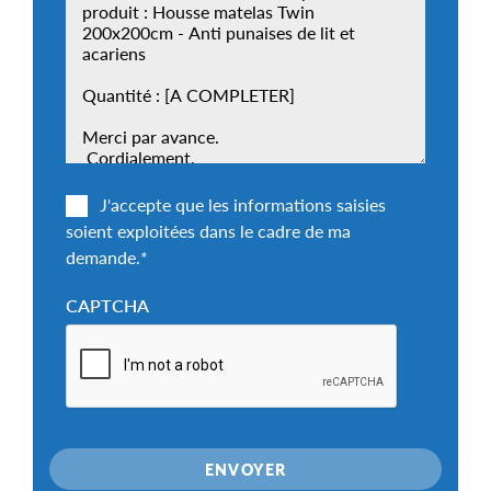
J'accepte que les informations saisies
soient exploitées dans le cadre de ma
demande.
*
CAPTCHA
ENVOYER