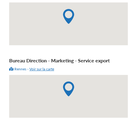
Bureau Direction - Marketing - Service export
Rennes -
Voir sur la carte