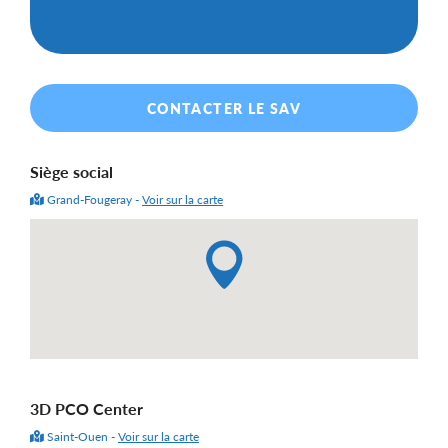
CONTACTER LE SAV
Siège social
Grand-Fougeray -
Voir sur la carte
3D PCO Center
Saint-Ouen -
Voir sur la carte