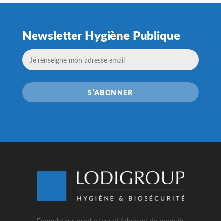
Newsletter Hygiène Publique
S’ABONNER
Formulateur, producteur et fabricant de produits