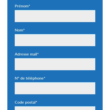
Prénom
*
Nom
*
Adresse mail
*
N° de téléphone
*
Code postal
*