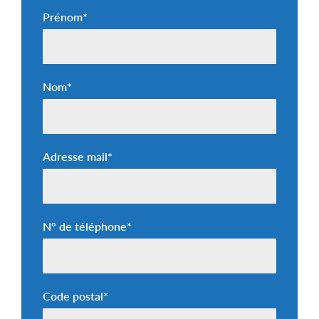
Prénom
*
Nom
*
Adresse mail
*
N° de téléphone
*
Code postal
*