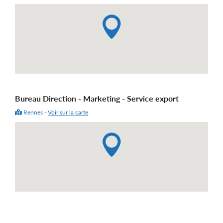
Bureau Direction - Marketing - Service export
Rennes -
Voir sur la carte