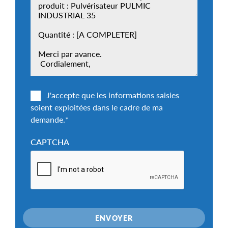
J'accepte que les informations saisies
soient exploitées dans le cadre de ma
demande.
*
CAPTCHA
ENVOYER