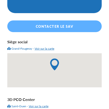
CONTACTER LE SAV
Siège social
Grand-Fougeray -
Voir sur la carte
3D PCO Center
Saint-Ouen -
Voir sur la carte