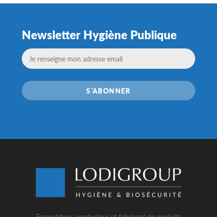
Newsletter Hygiène Publique
S’ABONNER
Formulateur, producteur et fabricant de produits