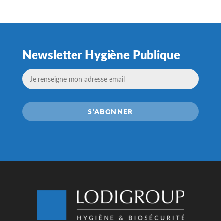
Newsletter Hygiène Publique
S’ABONNER