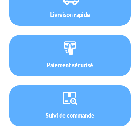
Livraison rapide
Paiement sécurisé
Suivi de commande