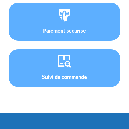
Paiement sécurisé
Suivi de commande