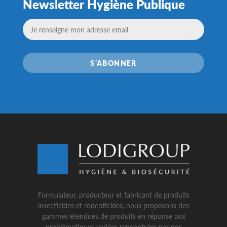
Newsletter Hygiène Publique
S’ABONNER
Formulateur, producteur et fabricant de produits
insecticides et rodenticides, nous proposons des
gammes étendues de produits en réponse aux
problématiques variées rencontrées par nos