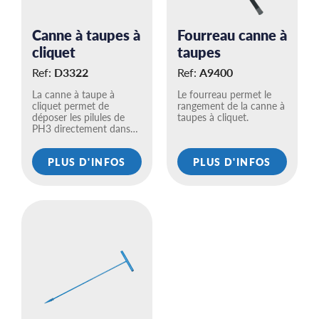
Canne à taupes à
Fourreau canne à
cliquet
taupes
Ref:
D3322
Ref:
A9400
La canne à taupe à
Le fourreau permet le
cliquet permet de
rangement de la canne à
déposer les pilules de
taupes à cliquet.
PH3 directement dans…
PLUS D'INFOS
PLUS D'INFOS