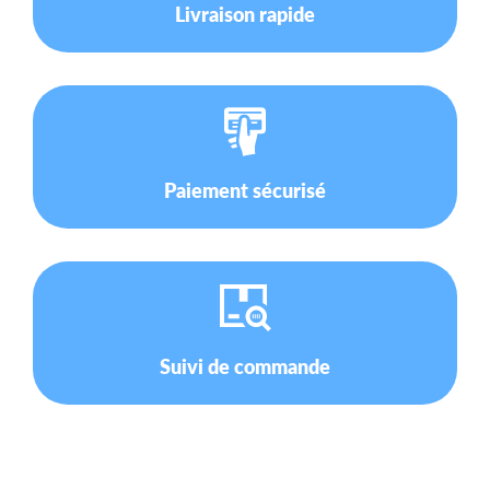
Livraison rapide
Paiement sécurisé
Suivi de commande