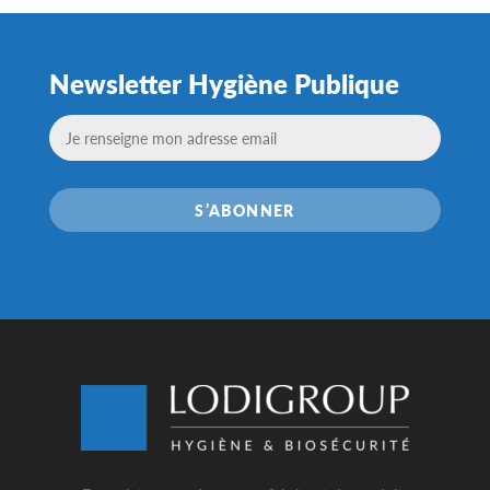
Newsletter Hygiène Publique
S’ABONNER