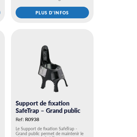
PLUS D'INFOS
Support de fixation
SafeTrap – Grand public
Ref:
R0938
Le Support de fixation SafeTrap -
Grand public permet de maintenir le