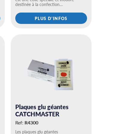
destinée à la confection…
PLUS D'INFOS
Plaques glu géantes
CATCHMASTER
Ref:
R4300
Les plaques glu géantes