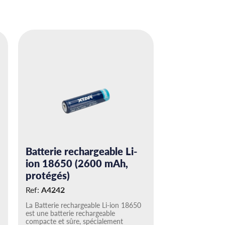
Batterie rechargeable Li-
ion 18650 (2600 mAh,
protégés)
Ref:
A4242
La Batterie rechargeable Li-ion 18650
est une batterie rechargeable
compacte et sûre, spécialement