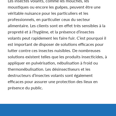
Les insectes volants, comme les mouches, les
moustiques ou encore les guêpes, peuvent être une
véritable nuisance pour les particuliers et les
professionnels, en particulier ceux du secteur
alimentaire. Les clients sont en effet très sensibles à la
propreté et à l’hygiène, et la présence d’insectes
volants peut rapidement les faire fuir. C’est pourquoi il
est important de disposer de solutions efficaces pour
lutter contre ces insectes nuisibles. De nombreuses
solutions existent telles que les produits insecticides, à
appliquer en pulvérisation, nébulisation à froid ou
thermonébulisation. Les désinsectiseurs et les
destructeurs d’insectes volants sont également
efficaces pour assurer une protection des lieux en
présence du public.